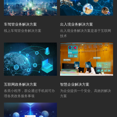
车驾管业务解决方案
出入境业务解决方案
线上车驾管业务解决方案
出入境业务解决方案是基于互联网
技术
互联网政务解决方案
智慧企业解决方案
各类小程序，群众通过手机就可办
为企业提供一个安全、高效的解决
理各类政务服务事项
方案