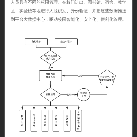
人员具有不同的权限管理。在校门进出、图书馆、宿舍、教学
区、实验楼等地进行人脸识别、身份验证，并把这些数据推送
到平台大数据中心，驱动校园智能化、安全化、便利化管理。