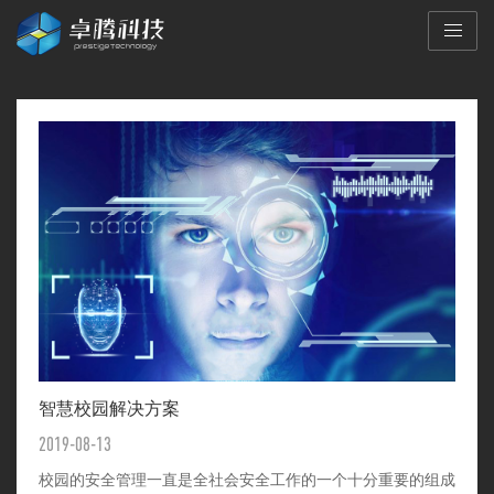
智慧校园解决方案
2019-08-13
校园的安全管理一直是全社会安全工作的一个十分重要的组成