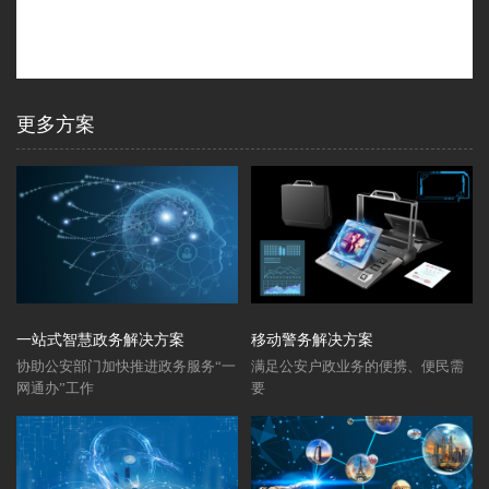
更多方案
一站式智慧政务解决方案
移动警务解决方案
协助公安部门加快推进政务服务“一
满足公安户政业务的便携、便民需
网通办”工作
要