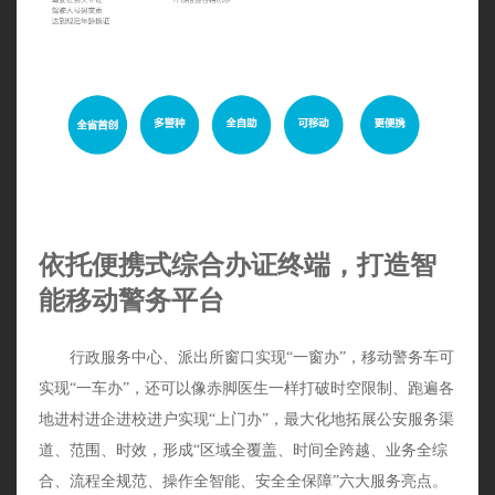
依托便携式综合办证终端，
打造智
能移动警务平台
行政服务中心、派出所窗口实现“一窗办”，移动警务车可
实现“一车办”，还可以像赤脚医生一样打破时空限制、跑遍各
地进村进企进校进户实现“上门办”，最大化地拓展公安服务渠
道、范围、时效，形成“区域全覆盖、时间全跨越、业务全综
合、流程全规范、操作全智能、安全全保障”六大服务亮点。