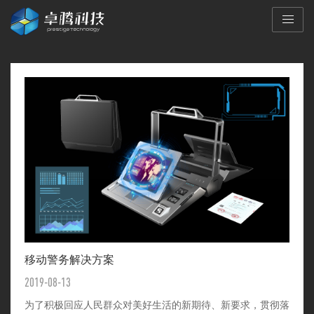
移动警务解决方案
2019-08-13
为了积极回应人民群众对美好生活的新期待、新要求，贯彻落