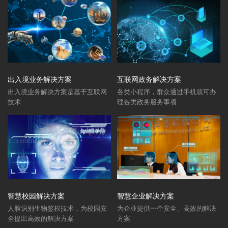
出入境业务解决方案
互联网政务解决方案
出入境业务解决方案是基于互联网
各类小程序，群众通过手机就可办
技术
理各类政务服务事项
智慧校园解决方案
智慧企业解决方案
人脸识别生物鉴权技术，为校园安
为企业提供一个安全、高效的解决
全提出高效的解决方案
方案