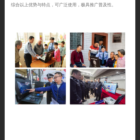
综合以上优势与特点，可广泛使用，极具推广普及性。