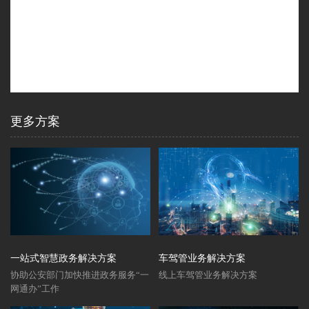
更多方案
一站式智慧政务解决方案
车驾管业务解决方案
协助公安部门加快推进政务服务“一
线上车驾管业务解决方案
网通办”工作