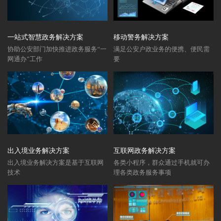
一站式智慧政务解决方案
移动警务解决方案
协助公安部门加快推进政务服务“一
满足公安户政业务的便携、便民需
网通办”工作
要
出入境业务解决方案
互联网政务解决方案
出入境业务解决方案是基于互联网
各类小程序，群众通过手机就可办
技术
理各类政务服务事项