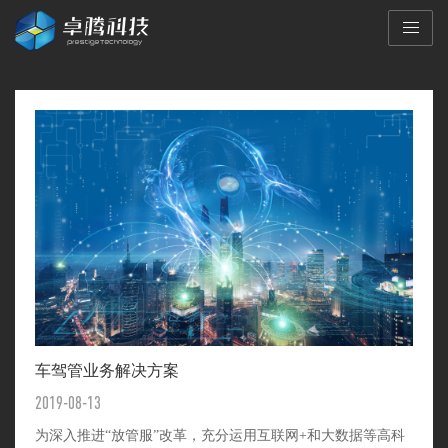
车驾管业务解决方案
2019-08-13
为深入推进“放管服”改革，充分运用互联网+和大数据等高科