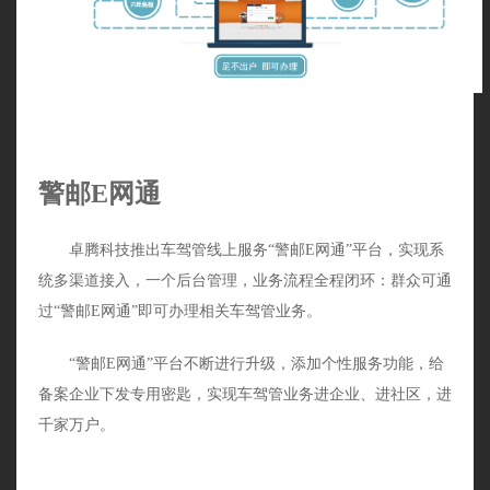
警邮E网通
卓腾科技推出车驾管线上服务“警邮E网通”平台，实现系
统多渠道接入，一个后台管理，业务流程全程闭环：群众可通
过“警邮E网通”即可办理相关车驾管业务。
“警邮E网通”平台不断进行升级，添加个性服务功能，给
备案企业下发专用密匙，实现车驾管业务进企业、进社区，进
千家万户。