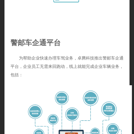
警邮车企通平台
为帮助企业快速办理车驾业务，卓腾科技推出警邮车企通
平台，企业员工无需来回跑动，线上就能完成企业车辆业务，
包括：