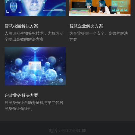
智慧校园解决方案
智慧企业解决方案
人脸识别生物鉴权技术，为校园安
为企业提供一个安全、高效的解决
全提出高效的解决方案
方案
户政业务解决方案
居民身份证自助办证机与第二代居
民身份证领证机
电话：020-38683188