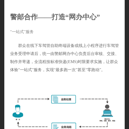
警邮合作——打造“网办中心”
“一站式”服务
群众在线下车驾管自助终端设备或线上小程序进行车驾管
业务受理申请后，统一由警邮网办中心负责后台审核、交接、
制作并寄递，全流程按标准快递(EMS)时限要求实施，让群众
体验“一站式”服务，实现“最多跑一次”甚至“零跑动”。